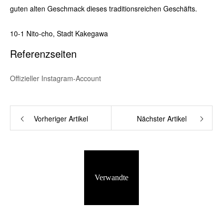
guten alten Geschmack dieses traditionsreichen Geschäfts.
10-1 Nito-cho, Stadt Kakegawa
Referenzseiten
Offizieller Instagram-Account
Vorheriger Artikel
Nächster Artikel
Verwandte