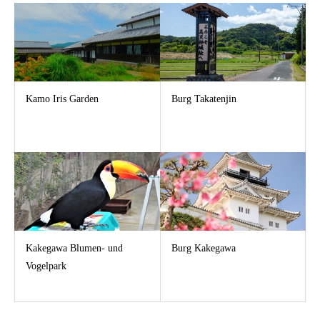
Artikel
Kamo Iris Garden
Burg Takatenjin
Kakegawa Blumen- und
Burg Kakegawa
Vogelpark