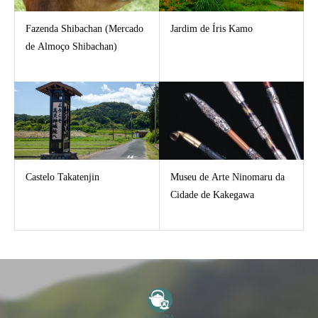
Fazenda Shibachan (Mercado
Jardim de Íris Kamo
de Almoço Shibachan)
Castelo Takatenjin
Museu de Arte Ninomaru da
Cidade de Kakegawa