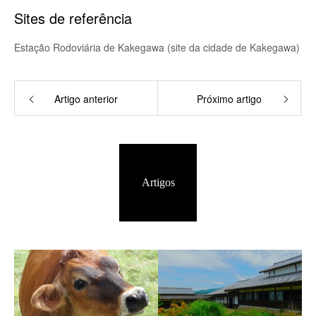
Sites de referência
Estação Rodoviária de Kakegawa (site da cidade de Kakegawa)
Artigo anterior
Próximo artigo
Artigos
relacionados