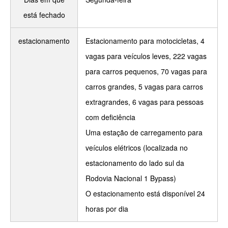
está fechado
estacionamento
Estacionamento para motocicletas, 4
vagas para veículos leves, 222 vagas
para carros pequenos, 70 vagas para
carros grandes, 5 vagas para carros
extragrandes, 6 vagas para pessoas
com deficiência
Uma estação de carregamento para
veículos elétricos (localizada no
estacionamento do lado sul da
Rodovia Nacional 1 Bypass)
O estacionamento está disponível 24
horas por dia