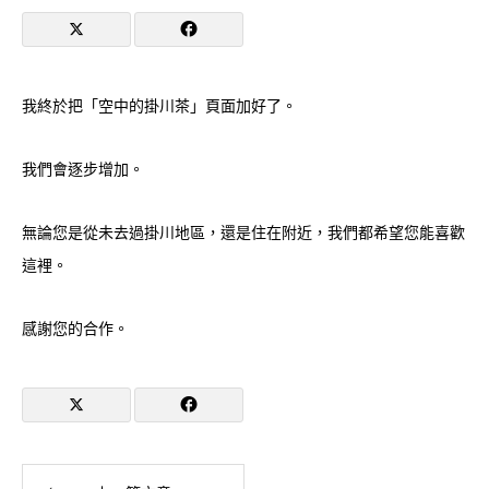
我終於把「空中的掛川茶」頁面加好了。
我們會逐步增加。
無論您是從未去過掛川地區，還是住在附近，我們都希望您能喜歡
這裡。
感謝您的合作。