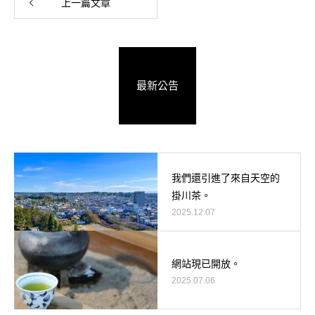
上一篇文章
最新公告
我們還引進了來自天空的
掛川茶。
2025.12.07
網站現已開放。
2025.07.06