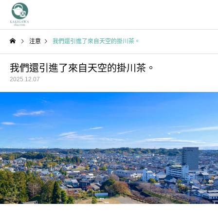
注意
我們還引進了來自天空的掛川茶。
我們還引進了來自天空的掛川茶。
2025.12.07