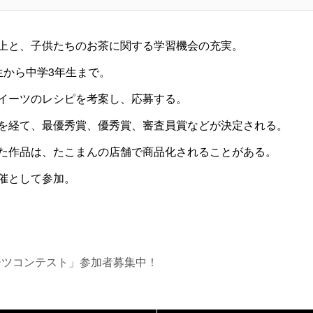
上と、子供たちのお茶に関する学習機会の充実。
生から中学3年生まで。
イーツのレシピを考案し、応募する。
を経て、最優秀賞、優秀賞、審査員賞などが決定される。
た作品は、たこまんの店舗で商品化されることがある。
催として参加。
ーツコンテスト」参加者募集中！