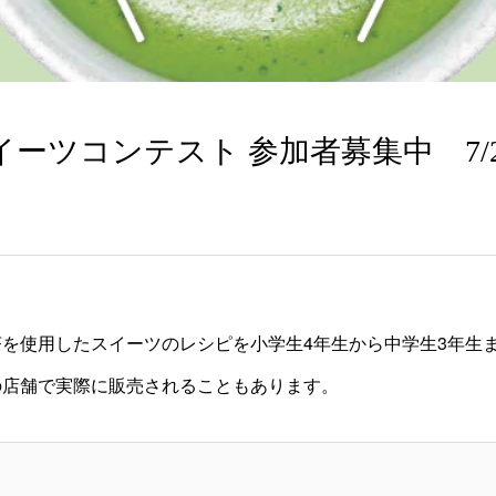
ーツコンテスト 参加者募集中 7/
を使用したスイーツのレシピを小学生4年生から中学生3年生
の店舗で実際に販売されることもあります。