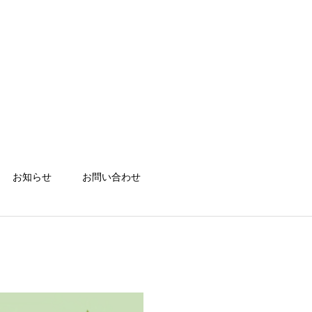
お知らせ
お問い合わせ