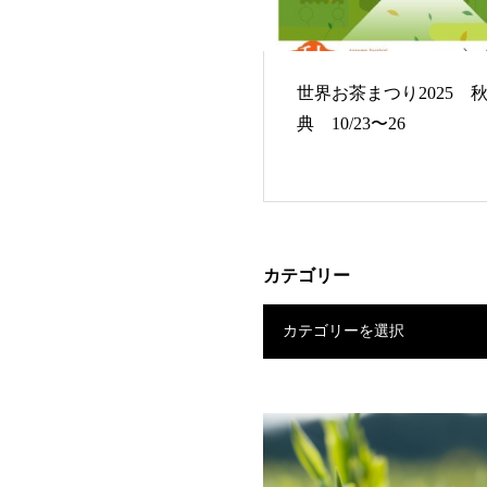
世界お茶まつり2025 
典 10/23〜26
カテゴリー
カテゴリーを選択