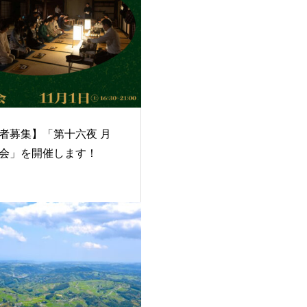
者募集】「第十六夜 月
会」を開催します！