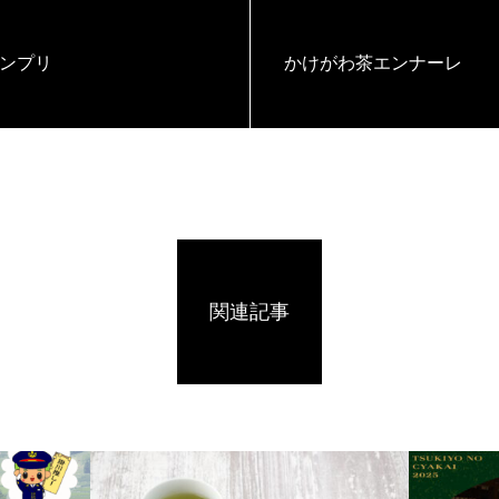
ランプリ
かけがわ茶エンナーレ
関連記事