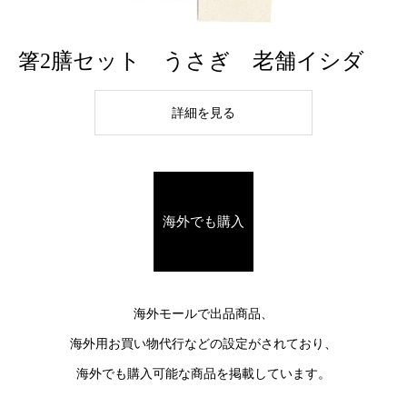
箸2膳セット うさぎ 老舗イシダ
詳細を見る
海外でも購入
海外モールで出品商品、
海外用お買い物代行などの設定がされており、
海外でも購入可能な商品を掲載しています。