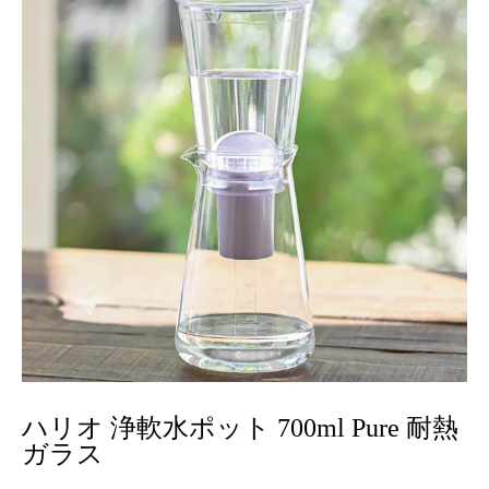
ハリオ 浄軟水ポット 700ml Pure 耐熱
ガラス