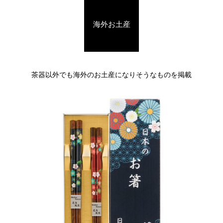
海外お土産
茶器以外でも海外のお土産になりそうなものを掲載