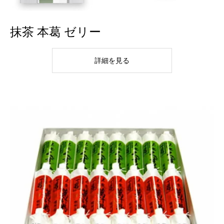
抹茶 本葛 ゼリー
詳細を見る