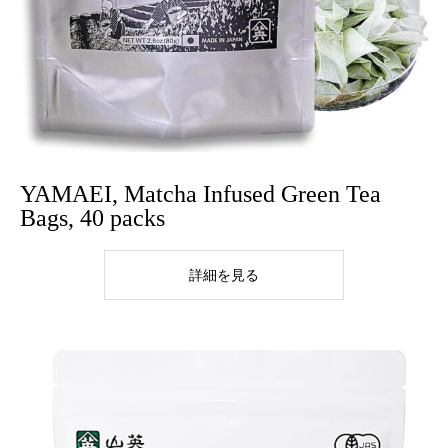
YAMAEI, Matcha Infused Green Tea
Bags, 40 packs
詳細を見る