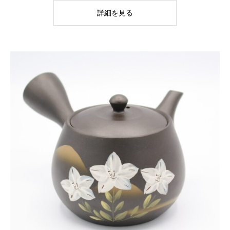
詳細を見る