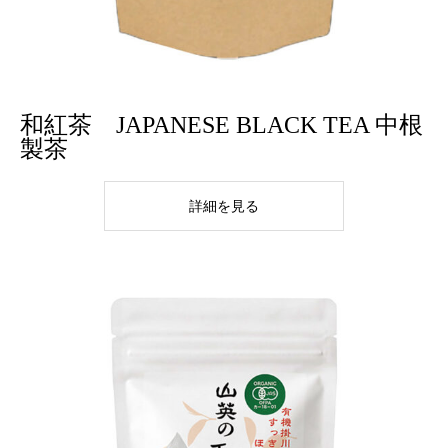
和紅茶 JAPANESE BLACK TEA 中根
製茶
詳細を見る