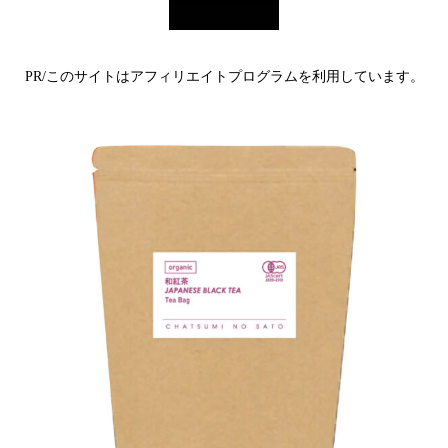
PR/このサイトはアフィリエイトプログラムを利用しています。