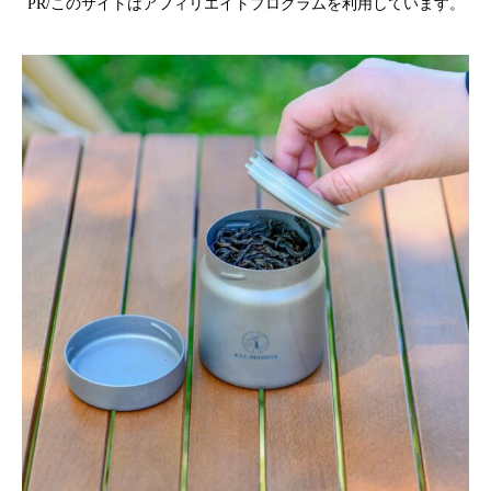
PR/このサイトはアフィリエイトプログラムを利用しています。