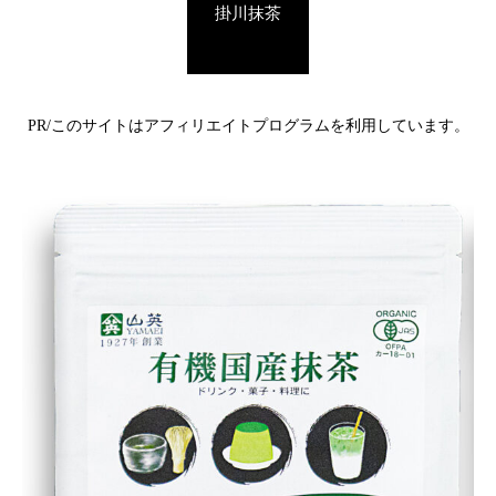
掛川抹茶
PR/このサイトはアフィリエイトプログラムを利用しています。