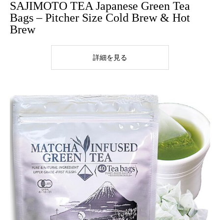
SAJIMOTO TEA Japanese Green Tea
Bags – Pitcher Size Cold Brew & Hot
Brew
詳細を見る