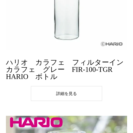
ハリオ カラフェ フィルターイン
カラフェ グレー FIR-100-TGR
HARIO ボトル
詳細を見る