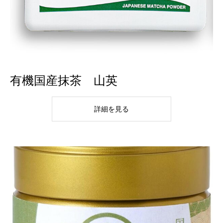
有機国産抹茶 山英
詳細を見る