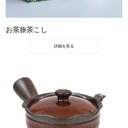
お茶旅茶こし
詳細を見る