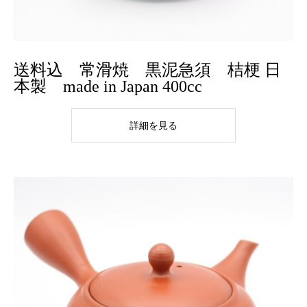
送料込 常滑焼 黒泥急須 桔梗 日
本製 made in Japan 400cc
詳細を見る