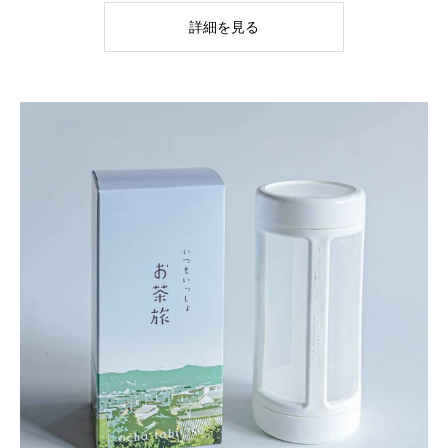
詳細を見る