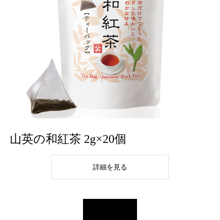
山英の和紅茶 2g×20個
詳細を見る