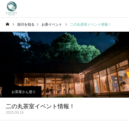
掛川を知る
お茶イベント
二の丸茶室イベント情報！
お茶屋さん巡り
二の丸茶室イベント情報！
2025.09.19