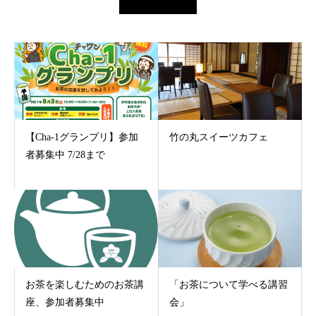
【Cha-1グランプリ】参加
竹の丸スイーツカフェ
者募集中 7/28まで
お茶を楽しむためのお茶講
「お茶について学べる講習
座、参加者募集中
会」