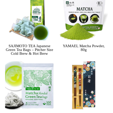
SAJIMOTO TEA Japanese
YAMAEI, Matcha Powder,
Green Tea Bags – Pitcher Size
80g
Cold Brew & Hot Brew