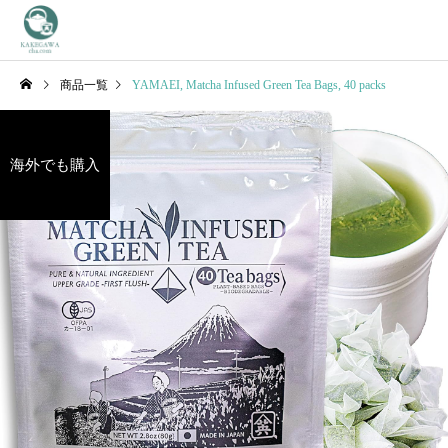
商品一覧
YAMAEI, Matcha Infused Green Tea Bags, 40 packs
海外でも購入