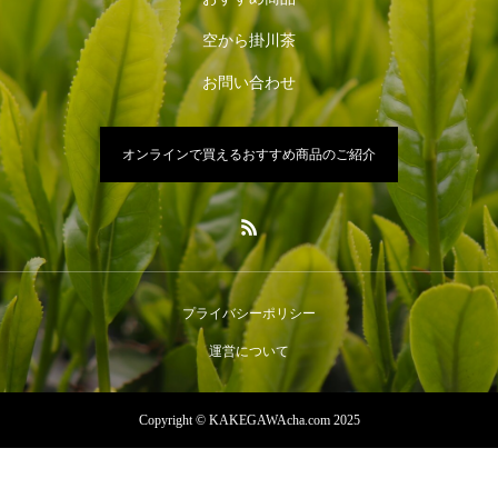
空から掛川茶
お問い合わせ
オンラインで買えるおすすめ商品のご紹介
プライバシーポリシー
運営について
Copyright © KAKEGAWAcha.com 2025