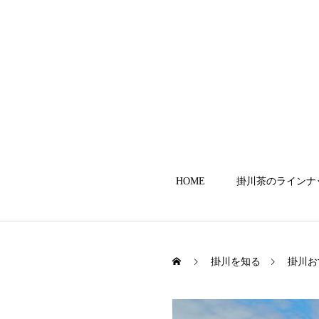
HOME
掛川茶のラインナ
掛川を知る
掛川お