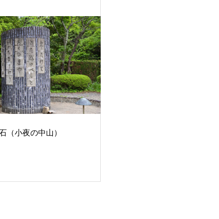
石（小夜の中山）