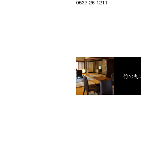
0537-26-1211
竹の丸