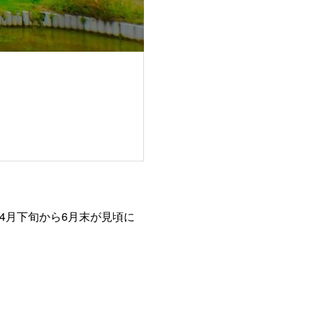
4月下旬から6月末が見頃に