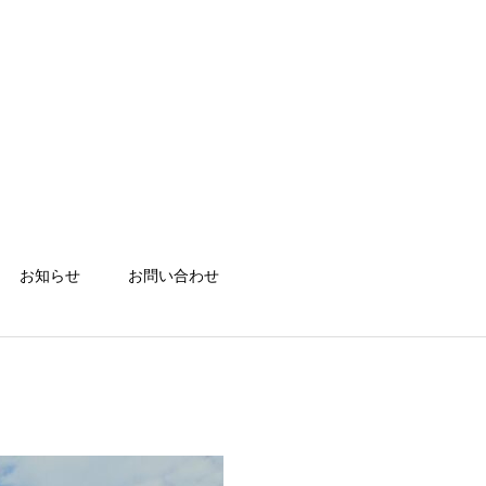
お知らせ
お問い合わせ