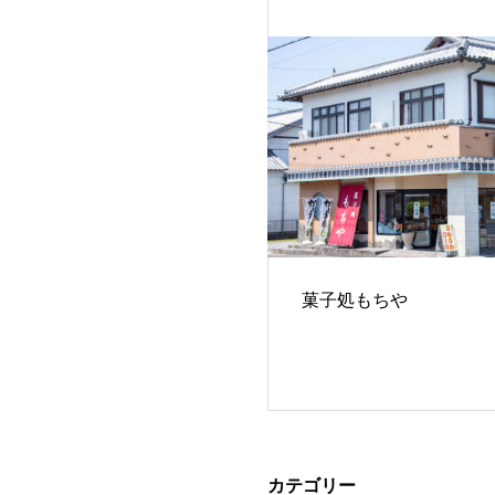
菓子処もちや
カテゴリー