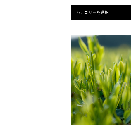
カテゴリーを選択